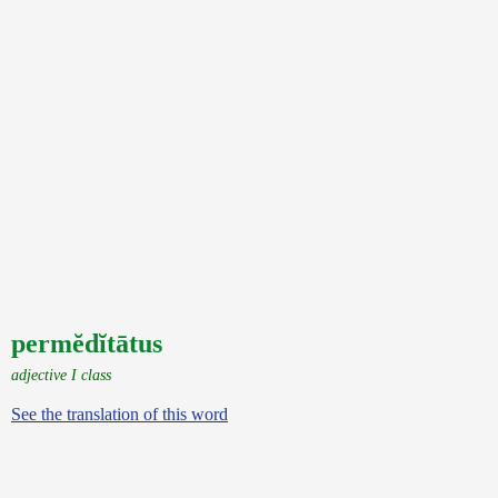
permĕdĭtātus
adjective I class
See the translation of this word