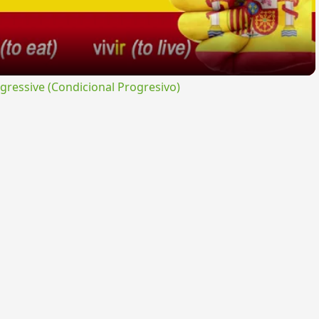
ressive (Condicional Progresivo)