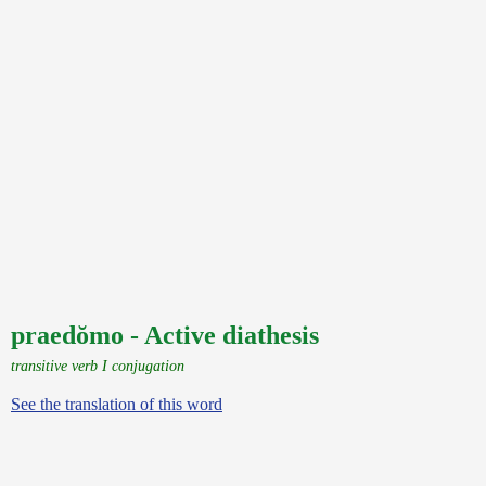
praedŏmo - Active diathesis
transitive verb I conjugation
See the translation of this word