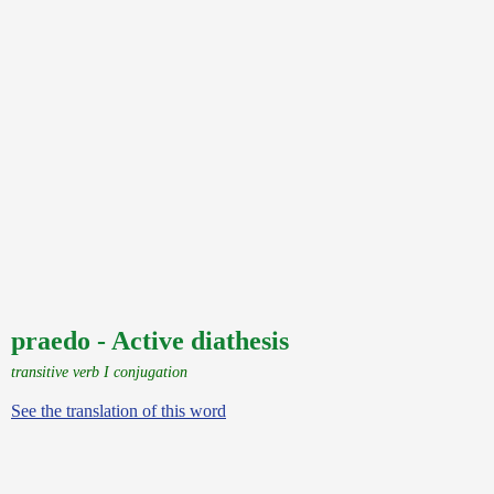
praedo - Active diathesis
transitive verb I conjugation
See the translation of this word