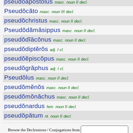
pseudŏăpostŏlus
masc. noun II decl.
Pseudŏcăto
masc. noun III decl.
pseudŏchristus
masc. noun II decl.
Pseudŏdămăsippus
masc. noun II decl.
pseudŏdĭācŏnus
masc. noun II decl.
pseudŏdiptĕrŏs
adj. I cl.
pseudŏĕpiscŏpus
masc. noun II decl.
pseudŏgrăphus
adj. I cl.
Pseudŏlus
masc. noun II decl.
pseudŏmĕnŏs
masc. noun II decl.
pseudŏmŏnăchus
masc. noun II decl.
pseudŏnardus
fem. noun II decl.
pseudŏpătum
nt. noun II decl.
Browse the Declensions / Conjugations from: