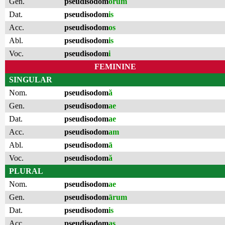
Gen.
pseudisodom
ōrum
Dat.
pseudisodom
is
Acc.
pseudisodom
os
Abl.
pseudisodom
is
Voc.
pseudisodom
i
FEMININE
SINGULAR
Nom.
pseudisodom
ă
Gen.
pseudisodom
ae
Dat.
pseudisodom
ae
Acc.
pseudisodom
am
Abl.
pseudisodom
ā
Voc.
pseudisodom
ă
PLURAL
Nom.
pseudisodom
ae
Gen.
pseudisodom
ārum
Dat.
pseudisodom
is
Acc.
pseudisodom
as