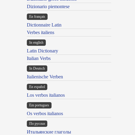
Dizionario piemontese
En français
Dictionnaire Latin
Verbes italiens
In english
Latin Dictionary
Italian Verbs
In Deutsch
Italienische Verben
En español
Los verbos italianos
Em portugues
Os verbos italianos
По русски
Итальянские глаголы