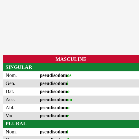
MASCULINE
SINGULAR
Nom.
pseudisodom
os
Gen.
pseudisodom
i
Dat.
pseudisodom
o
Acc.
pseudisodom
on
Abl.
pseudisodom
o
Voc.
pseudisodom
e
PLURAL
Nom.
pseudisodom
i