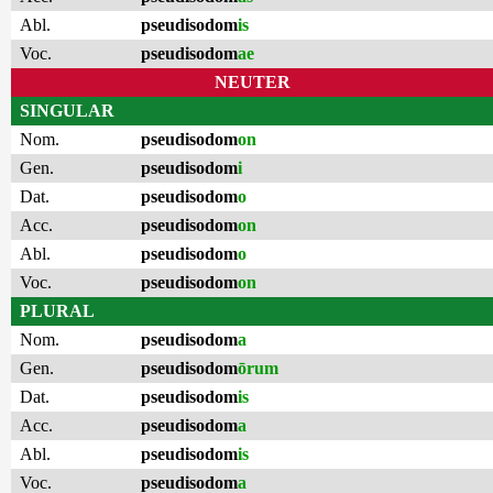
Abl.
pseudisodom
is
Voc.
pseudisodom
ae
NEUTER
SINGULAR
Nom.
pseudisodom
on
Gen.
pseudisodom
i
Dat.
pseudisodom
o
Acc.
pseudisodom
on
Abl.
pseudisodom
o
Voc.
pseudisodom
on
PLURAL
Nom.
pseudisodom
a
Gen.
pseudisodom
ōrum
Dat.
pseudisodom
is
Acc.
pseudisodom
a
Abl.
pseudisodom
is
Voc.
pseudisodom
a