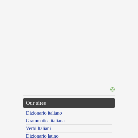
Our sites
Dizionario italiano
Grammatica italiana
Verbi Italiani
Dizionario latino