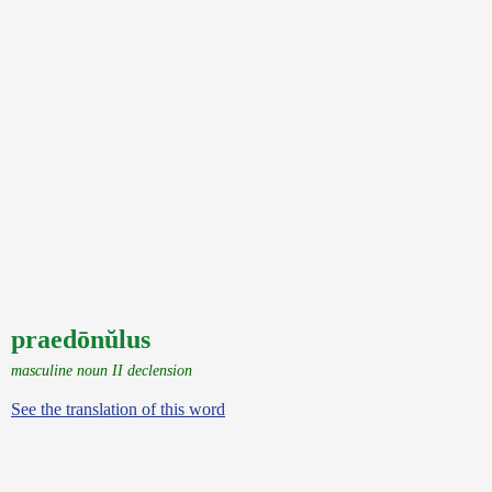
praedōnŭlus
masculine noun II declension
See the translation of this word