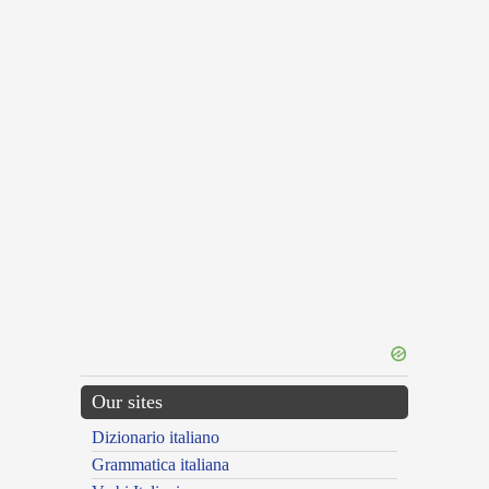
Our sites
Dizionario italiano
Grammatica italiana