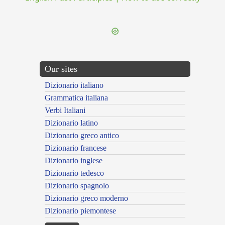
Our sites
Dizionario italiano
Grammatica italiana
Verbi Italiani
Dizionario latino
Dizionario greco antico
Dizionario francese
Dizionario inglese
Dizionario tedesco
Dizionario spagnolo
Dizionario greco moderno
Dizionario piemontese