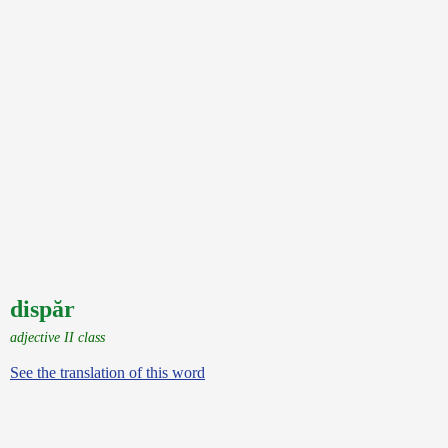
dispăr
adjective II class
See the translation of this word