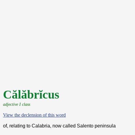
Călăbrĭcus
adjective I class
View the declension of this word
of, relating to Calabria, now called Salento peninsula