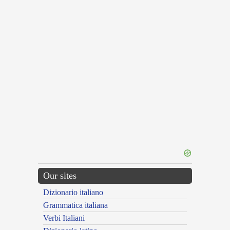
Our sites
Dizionario italiano
Grammatica italiana
Verbi Italiani