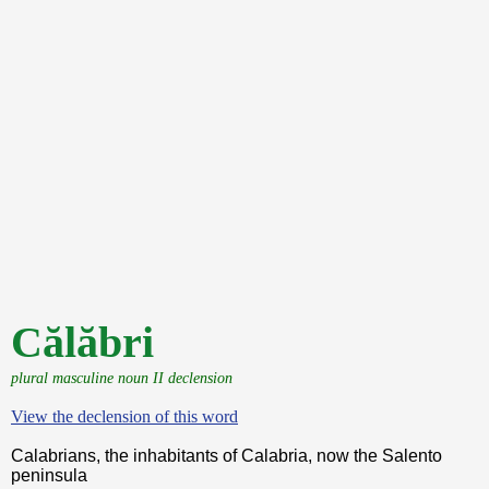
Călăbri
plural masculine noun II declension
View the declension of this word
Calabrians, the inhabitants of Calabria, now the Salento
peninsula