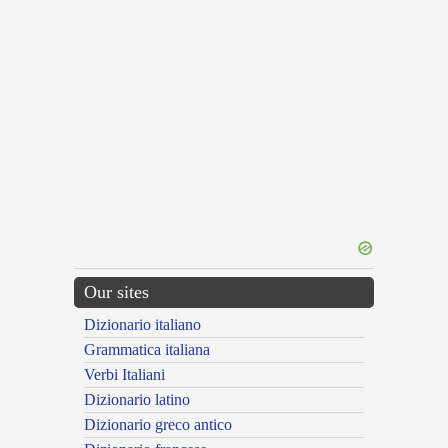
Our sites
Dizionario italiano
Grammatica italiana
Verbi Italiani
Dizionario latino
Dizionario greco antico