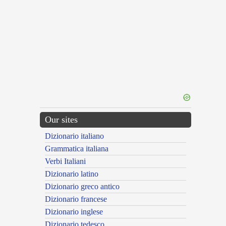
Our sites
Dizionario italiano
Grammatica italiana
Verbi Italiani
Dizionario latino
Dizionario greco antico
Dizionario francese
Dizionario inglese
Dizionario tedesco