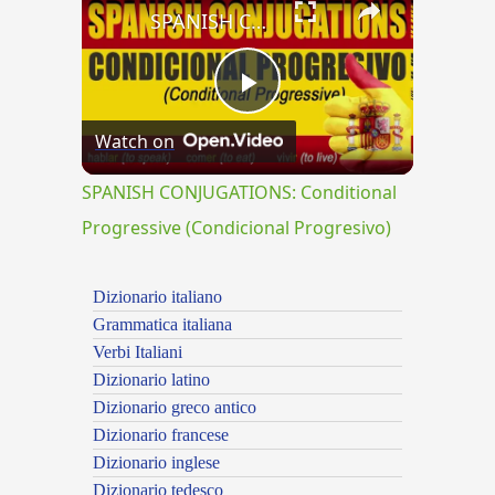
SPANISH CONJUGATIONS: Conditional Progressive (Condicional Progresivo)
Play
Watch on
Video
SPANISH CONJUGATIONS: Conditional
Progressive (Condicional Progresivo)
Dizionario italiano
Grammatica italiana
Verbi Italiani
Dizionario latino
Dizionario greco antico
Dizionario francese
Dizionario inglese
Dizionario tedesco