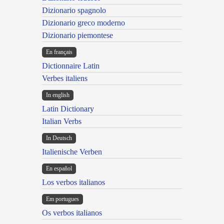
Dizionario spagnolo
Dizionario greco moderno
Dizionario piemontese
En français
Dictionnaire Latin
Verbes italiens
In english
Latin Dictionary
Italian Verbs
In Deutsch
Italienische Verben
En español
Los verbos italianos
Em portugues
Os verbos italianos