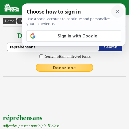
Latin Dictionary
Home
›
Declensions / Conjugations
›
rĕprĕhensans
Declensions / Conjugations latin
Search within inflected forms
Donazione
rĕprĕhensans
adjective present participle II class