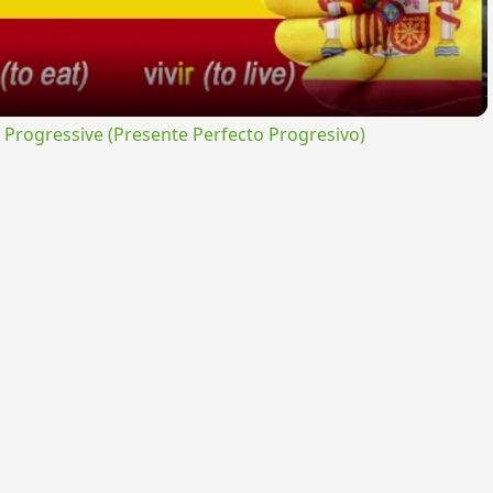
rogressive (Presente Perfecto Progresivo)