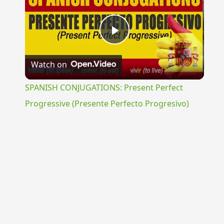
Play
Watch on
Video
SPANISH CONJUGATIONS: Present Perfect
Progressive (Presente Perfecto Progresivo)