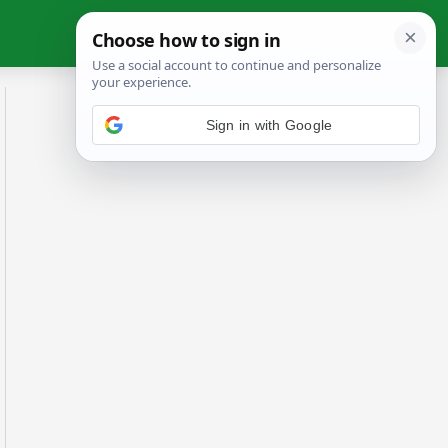
Sign in with Google