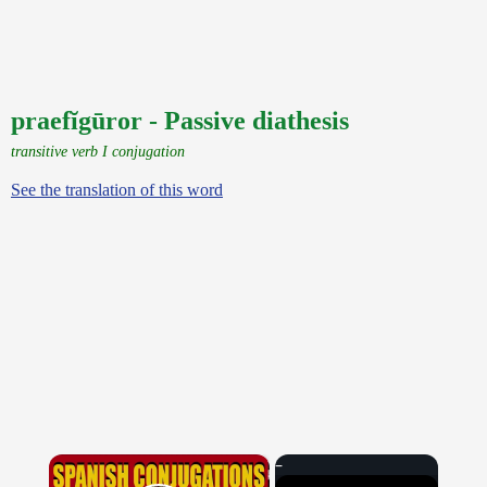
praefĭgūror - Passive diathesis
transitive verb I conjugation
See the translation of this word
×