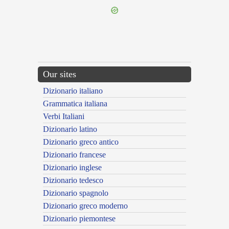
Our sites
Dizionario italiano
Grammatica italiana
Verbi Italiani
Dizionario latino
Dizionario greco antico
Dizionario francese
Dizionario inglese
Dizionario tedesco
Dizionario spagnolo
Dizionario greco moderno
Dizionario piemontese