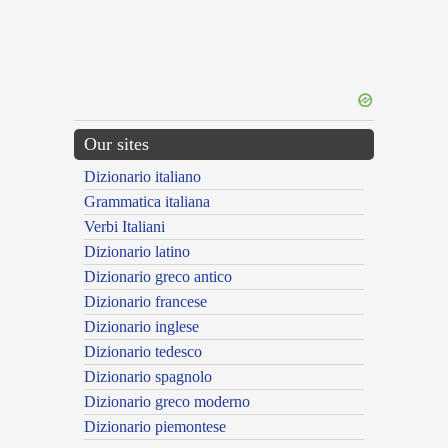
Our sites
Dizionario italiano
Grammatica italiana
Verbi Italiani
Dizionario latino
Dizionario greco antico
Dizionario francese
Dizionario inglese
Dizionario tedesco
Dizionario spagnolo
Dizionario greco moderno
Dizionario piemontese