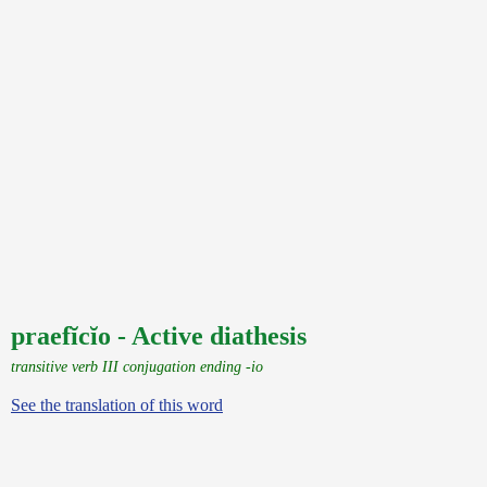
praefĭcĭo - Active diathesis
transitive verb III conjugation ending -io
See the translation of this word