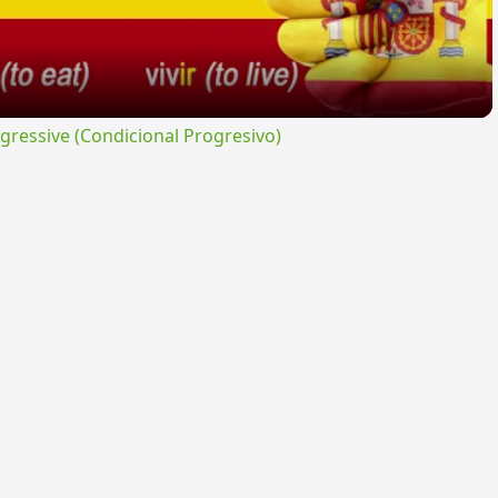
ressive (Condicional Progresivo)