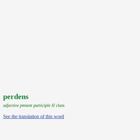
perdens
adjective present participle II class
See the translation of this word