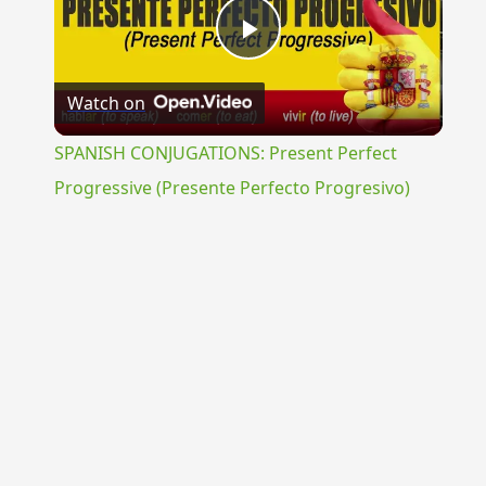
Play
Watch on
Video
SPANISH CONJUGATIONS: Present Perfect
Progressive (Presente Perfecto Progresivo)