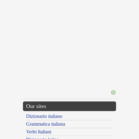
Our sites
Dizionario italiano
Grammatica italiana
Verbi Italiani