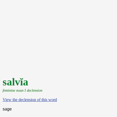
salvĭa
feminine noun I declension
View the declension of this word
sage