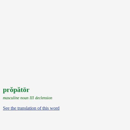
prŏpătōr
masculine noun III declension
See the translation of this word