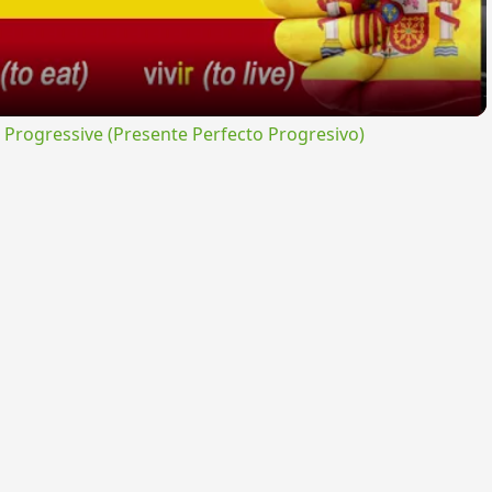
rogressive (Presente Perfecto Progresivo)