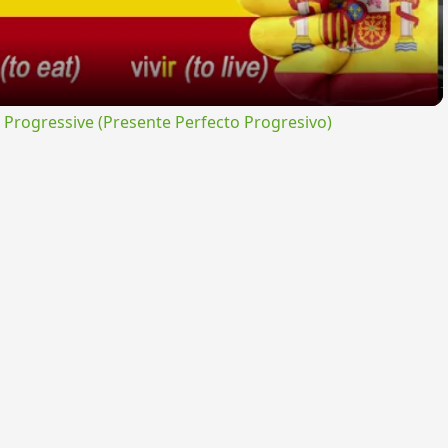
rogressive (Presente Perfecto Progresivo)