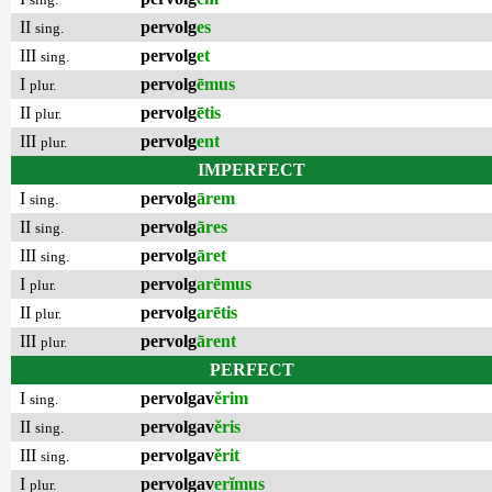
II
pervolg
es
sing.
III
pervolg
et
sing.
I
pervolg
ēmus
plur.
II
pervolg
ētis
plur.
III
pervolg
ent
plur.
IMPERFECT
I
pervolg
ārem
sing.
II
pervolg
āres
sing.
III
pervolg
āret
sing.
I
pervolg
arēmus
plur.
II
pervolg
arētis
plur.
III
pervolg
ārent
plur.
PERFECT
I
pervolgav
ĕrim
sing.
II
pervolgav
ĕris
sing.
III
pervolgav
ĕrit
sing.
I
pervolgav
erĭmus
plur.