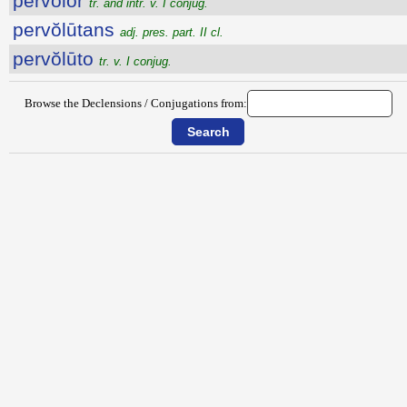
pervŏlor
tr. and intr. v. I conjug.
pervŏlūtans
adj. pres. part. II cl.
pervŏlūto
tr. v. I conjug.
Browse the Declensions / Conjugations from: