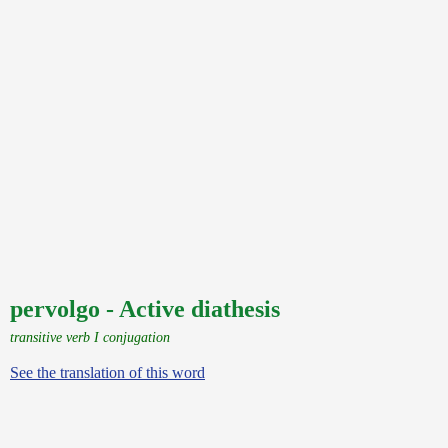
pervolgo - Active diathesis
transitive verb I conjugation
See the translation of this word