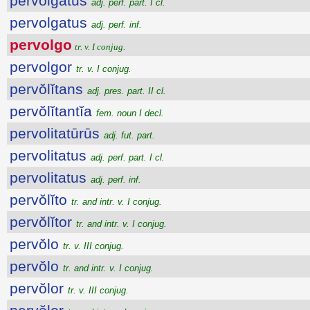
pervolgatus
adj. perf. part. I cl.
pervolgatus
adj. perf. inf.
pervolgo
tr. v. I conjug.
pervolgor
tr. v. I conjug.
pervŏlĭtans
adj. pres. part. II cl.
pervŏlĭtantĭa
fem. noun I decl.
pervolitatūrūs
adj. fut. part.
pervolitatus
adj. perf. part. I cl.
pervolitatus
adj. perf. inf.
pervŏlĭto
tr. and intr. v. I conjug.
pervŏlĭtor
tr. and intr. v. I conjug.
pervŏlo
tr. v. III conjug.
pervŏlo
tr. and intr. v. I conjug.
pervŏlor
tr. v. III conjug.