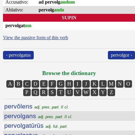
Accusativo:
ad pervolg
andum
Ablativo:
pervolg
ando
SUPIN
pervolgat
um
View the passive form of this verb
‹ pervolgatus
pervolgor ›
Browse the dictionary
A
B
C
D
E
F
G
H
I
J
K
L
M
N
O
P
Q
R
S
T
U
V
W
X
Y
Z
pervŏlens
adj. pres. part. II cl.
pervolgans
adj. pres. part. II cl.
pervolgatūrūs
adj. fut. part.