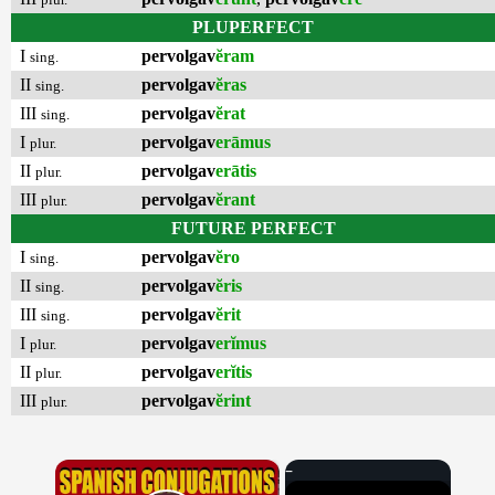
PLUPERFECT
I
pervolgav
ĕram
sing.
II
pervolgav
ĕras
sing.
III
pervolgav
ĕrat
sing.
I
pervolgav
erāmus
plur.
II
pervolgav
erātis
plur.
III
pervolgav
ĕrant
plur.
FUTURE PERFECT
I
pervolgav
ĕro
sing.
II
pervolgav
ĕris
sing.
III
pervolgav
ĕrit
sing.
I
pervolgav
erĭmus
plur.
II
pervolgav
erĭtis
plur.
III
pervolgav
ĕrint
plur.
×