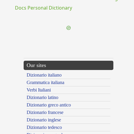
Docs Personal Dictionary
Our sites
Dizionario italiano
Grammatica italiana
Verbi Italiani
Dizionario latino
Dizionario greco antico
Dizionario francese
Dizionario inglese
Dizionario tedesco