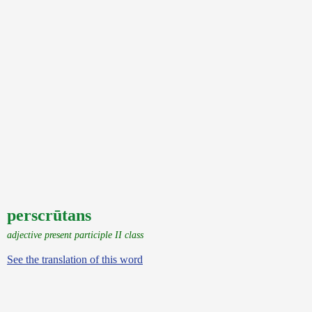
perscrūtans
adjective present participle II class
See the translation of this word