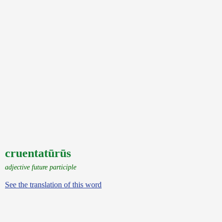
cruentatūrūs
adjective future participle
See the translation of this word