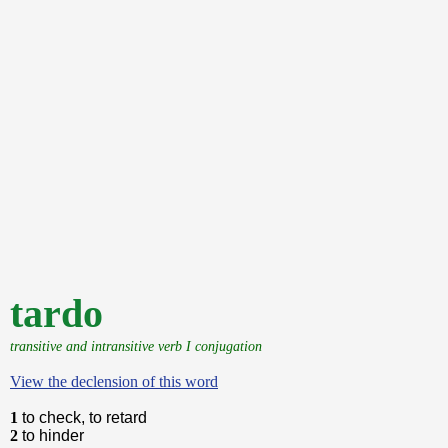
tardo
transitive and intransitive verb I conjugation
View the declension of this word
1
to check, to retard
2
to hinder