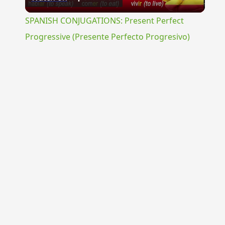
Video
SPANISH CONJUGATIONS: Present Perfect
Progressive (Presente Perfecto Progresivo)