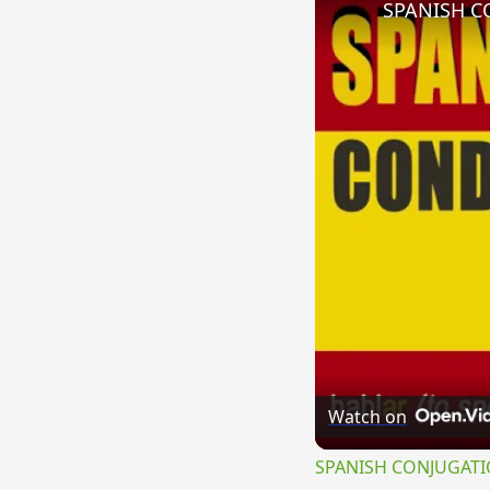
SPANISH CO
Watch on
SPANISH CONJUGATION