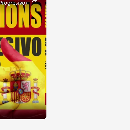
Progresivo)