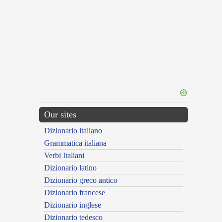
Our sites
Dizionario italiano
Grammatica italiana
Verbi Italiani
Dizionario latino
Dizionario greco antico
Dizionario francese
Dizionario inglese
Dizionario tedesco