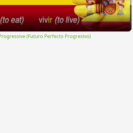
ogressive (Futuro Perfecto Progresivo)