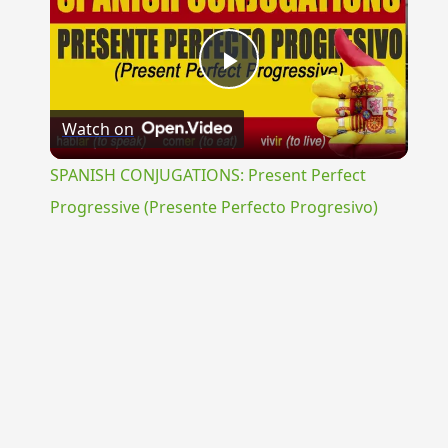
Play
Watch on
Video
SPANISH CONJUGATIONS: Present Perfect
Progressive (Presente Perfecto Progresivo)