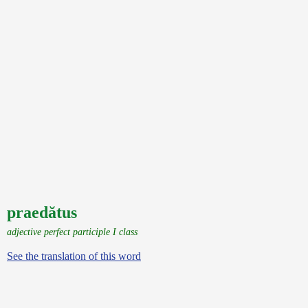
praedătus
adjective perfect participle I class
See the translation of this word