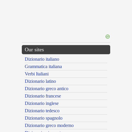
Our sites
Dizionario italiano
Grammatica italiana
Verbi Italiani
Dizionario latino
Dizionario greco antico
Dizionario francese
Dizionario inglese
Dizionario tedesco
Dizionario spagnolo
Dizionario greco moderno