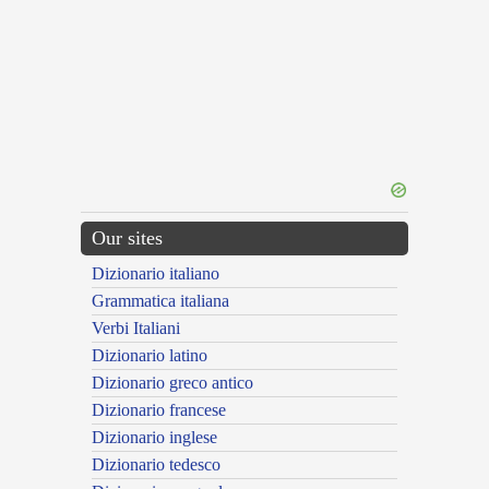
Our sites
Dizionario italiano
Grammatica italiana
Verbi Italiani
Dizionario latino
Dizionario greco antico
Dizionario francese
Dizionario inglese
Dizionario tedesco