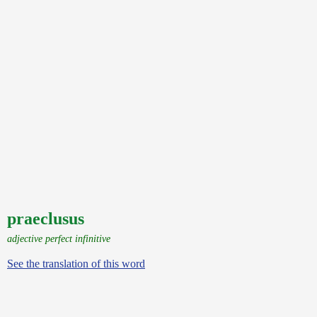
praeclusus
adjective perfect infinitive
See the translation of this word