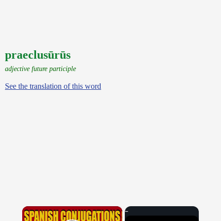
praeclusūrūs
adjective future participle
See the translation of this word
×