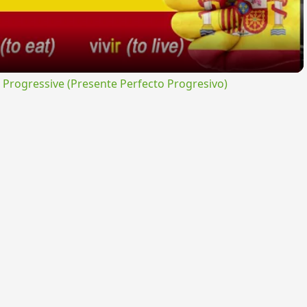
rogressive (Presente Perfecto Progresivo)