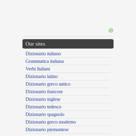
Our sites
Dizionario italiano
Grammatica italiana
Verbi Italiani
Dizionario latino
Dizionario greco antico
Dizionario francese
Dizionario inglese
Dizionario tedesco
Dizionario spagnolo
Dizionario greco moderno
Dizionario piemontese