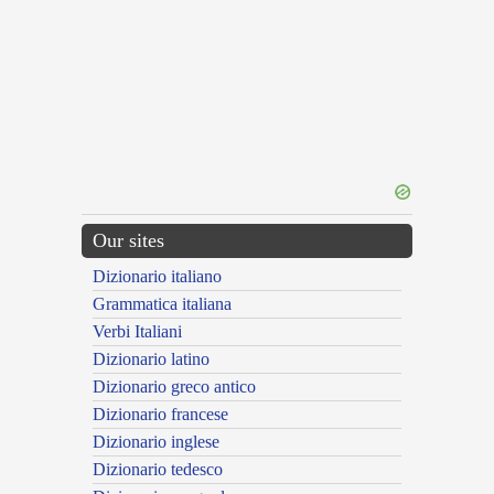
Our sites
Dizionario italiano
Grammatica italiana
Verbi Italiani
Dizionario latino
Dizionario greco antico
Dizionario francese
Dizionario inglese
Dizionario tedesco