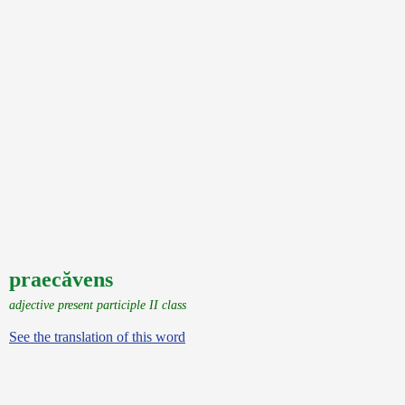
praecăvens
adjective present participle II class
See the translation of this word