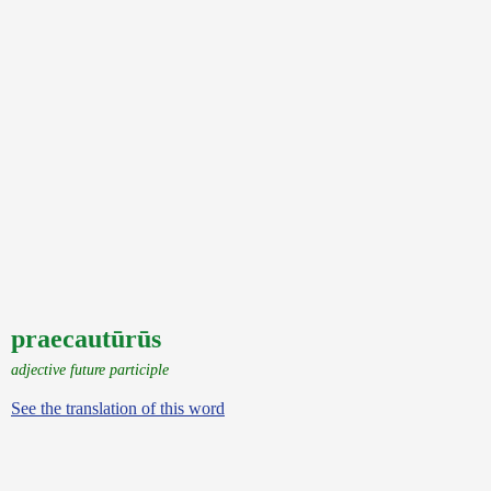
praecautūrūs
adjective future participle
See the translation of this word