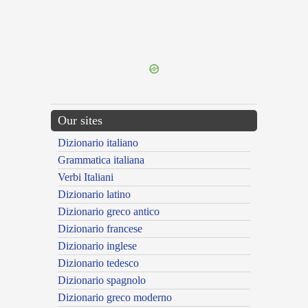
{{ID:PRAECEDO100}}
---CACHE---
Our sites
Dizionario italiano
Grammatica italiana
Verbi Italiani
Dizionario latino
Dizionario greco antico
Dizionario francese
Dizionario inglese
Dizionario tedesco
Dizionario spagnolo
Dizionario greco moderno