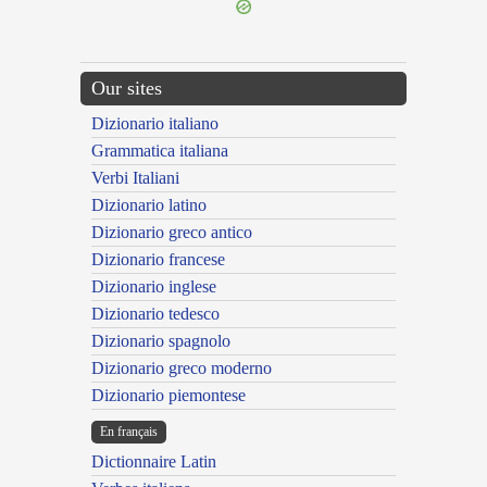
Our sites
Dizionario italiano
Grammatica italiana
Verbi Italiani
Dizionario latino
Dizionario greco antico
Dizionario francese
Dizionario inglese
Dizionario tedesco
Dizionario spagnolo
Dizionario greco moderno
Dizionario piemontese
En français
Dictionnaire Latin