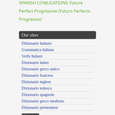
SPANISH CONJUGATIONS: Future
Perfect Progressive (Futuro Perfecto
Progresivo)
Our sites
Dizionario italiano
Grammatica italiana
Verbi Italiani
Dizionario latino
Dizionario greco antico
Dizionario francese
Dizionario inglese
Dizionario tedesco
Dizionario spagnolo
Dizionario greco moderno
Dizionario piemontese