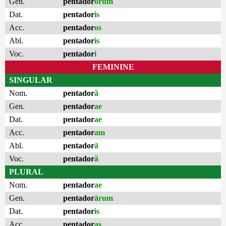
Gen.
pentador
ōrum
Dat.
pentador
is
Acc.
pentador
os
Abl.
pentador
is
Voc.
pentador
i
FEMININE
SINGULAR
Nom.
pentador
ă
Gen.
pentador
ae
Dat.
pentador
ae
Acc.
pentador
am
Abl.
pentador
ā
Voc.
pentador
ă
PLURAL
Nom.
pentador
ae
Gen.
pentador
ārum
Dat.
pentador
is
Acc.
pentador
as