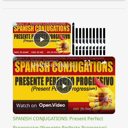
×
Now Playing
Play Video
×
SPANISH CONJUGATIONS: Present Perfect Progressive (Presente Perfecto Progresivo)
Play
Watch on
Video
SPANISH CONJUGATIONS: Present Perfect
Progressive (Presente Perfecto Progresivo)