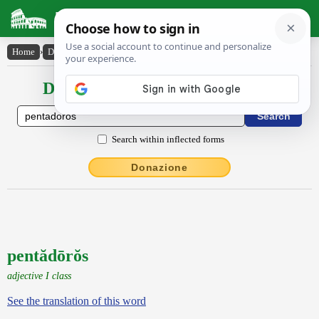
Latin Dictionary
Home
›
Declensions / Conjugations
›
pentădōrŏs
Declensions / Conjugations latin
Search within inflected forms
Donazione
pentădōrŏs
adjective I class
See the translation of this word