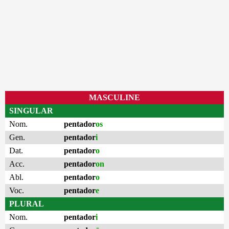
MASCULINE
SINGULAR
Nom.
pentador
os
Gen.
pentador
i
Dat.
pentador
o
Acc.
pentador
on
Abl.
pentador
o
Voc.
pentador
e
PLURAL
Nom.
pentador
i