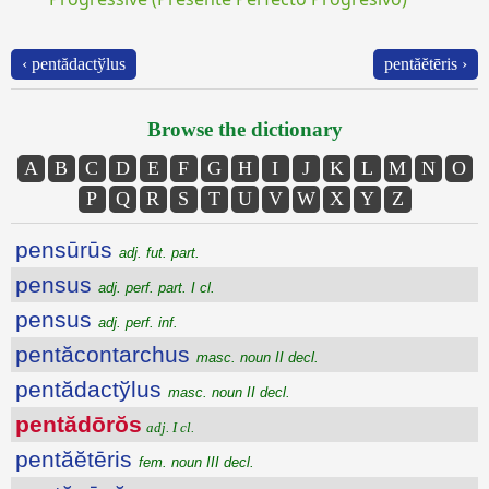
‹ pentădactўlus
pentăĕtēris ›
Browse the dictionary
A
B
C
D
E
F
G
H
I
J
K
L
M
N
O
P
Q
R
S
T
U
V
W
X
Y
Z
pensūrūs
adj. fut. part.
pensus
adj. perf. part. I cl.
pensus
adj. perf. inf.
pentăcontarchus
masc. noun II decl.
pentădactўlus
masc. noun II decl.
pentădōrŏs
adj. I cl.
pentăĕtēris
fem. noun III decl.