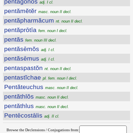
pentăgōnŏs
adj. I cl.
pentămĕtĕr
masc. noun II decl.
pentăpharmăcum
nt. noun II decl.
pentăprōtīa
fem. noun I decl.
pentăs
fem. noun III decl.
pentăsēmŏs
adj. I cl.
pentăsēmus
adj. I cl.
pentaspastŏn
nt. noun II decl.
pentastĭchae
pl. fem. noun I decl.
Pentăteuchus
masc. noun II decl.
pentăthlŏs
masc. noun II decl.
pentăthlus
masc. noun II decl.
Pentēcostālis
adj. II cl.
Browse the Declensions / Conjugations from: