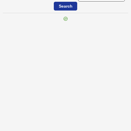
{{ID:PENTADOROS100}}
---CACHE---